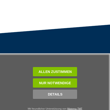
ALLEN ZUSTIMMEN
NUR NOTWENDIGE
DETAILS
Mit freundlicher Unterstützung von
Materna TMT