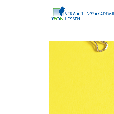
VERWALTUNGSAKADEMI
HESSEN