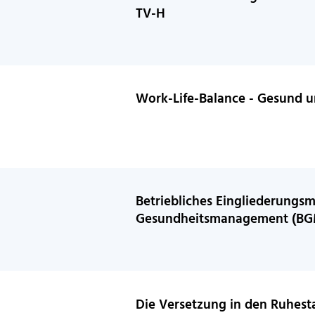
TV-H
Work-Life-Balance - Gesund u
Betriebliches Eingliederung
Gesundheitsmanagement (BG
Die Versetzung in den Ruhest