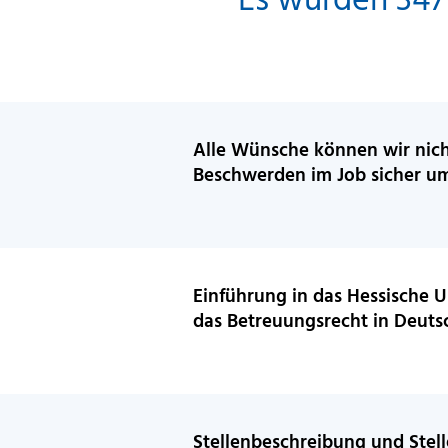
Alle Wünsche können wir nicht
Beschwerden im Job sicher 
Einführung in das Hessische 
das Betreuungsrecht in Deuts
Stellenbeschreibung und Ste