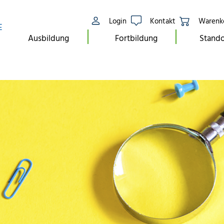
Login
Kontakt
Warenk
E
Ausbildung
Fortbildung
Stando