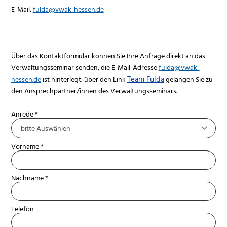
E-Mail:
fulda@vwak-hessen.de
Über das Kontaktformular können Sie Ihre Anfrage direkt an das
Verwaltungsseminar senden, die E-Mail-Adresse
fulda@vwak-
hessen.de
ist hinterlegt; über den Link
Team Fulda
gelangen Sie zu
den Ansprechpartner/innen des Verwaltungsseminars.
Anrede *
bitte Auswählen
Vorname *
Nachname *
Telefon