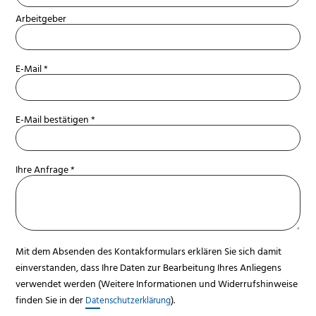
Arbeitgeber
E-Mail *
E-Mail bestätigen *
Ihre Anfrage *
Mit dem Absenden des Kontakformulars erklären Sie sich damit
einverstanden, dass Ihre Daten zur Bearbeitung Ihres Anliegens
verwendet werden (Weitere Informationen und Widerrufshinweise
finden Sie in der
).
Datenschutzerklärung