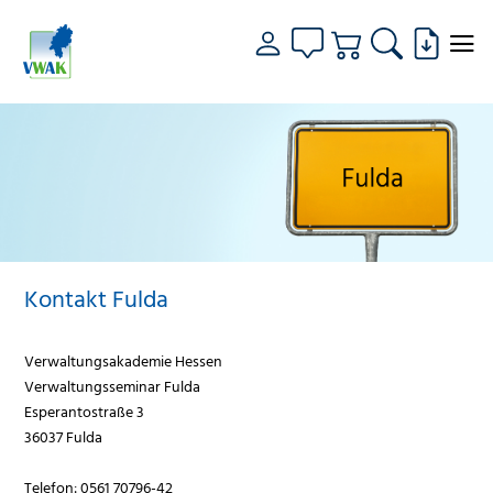
Kontakt Fulda
Verwaltungsakademie Hessen
Verwaltungsseminar Fulda
Esperantostraße 3
36037 Fulda
Telefon: 0561 70796-42