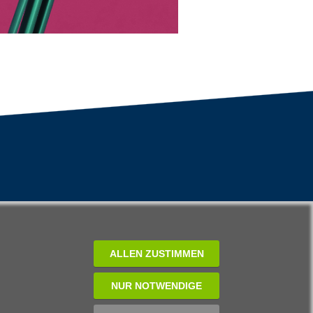
ALLEN ZUSTIMMEN
NUR NOTWENDIGE