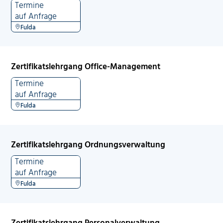
Termine
auf Anfrage
Fulda
Zertifikatslehrgang Office-Management
Termine
auf Anfrage
Fulda
Zertifikatslehrgang Ordnungsverwaltung
Termine
auf Anfrage
Fulda
Zertifikatslehrgang Personalverwaltung