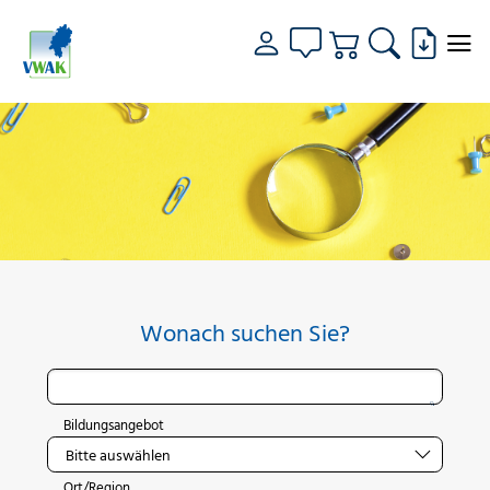
Wonach suchen Sie?
Bildungsangebot
Ort/Region